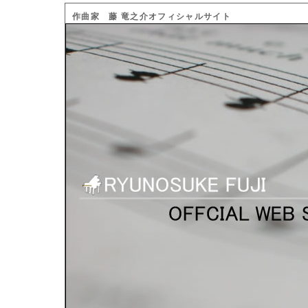
作曲家 藤 竜之介オフィシャルサイト